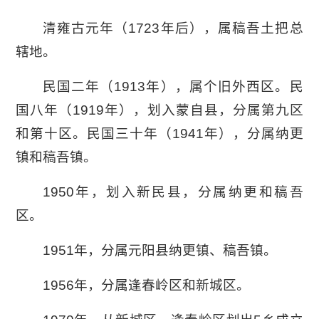
清雍古元年（1723年后），属稿吾土把总
辖地。
民国二年（1913年），属个旧外西区。民
国八年（1919年），划入蒙自县，分属第九区
和第十区。民国三十年（1941年），分属纳更
镇和稿吾镇。
1950年，划入新民县，分属纳更和稿吾
区。
1951年，分属元阳县纳更镇、稿吾镇。
1956年，分属逢春岭区和新城区。