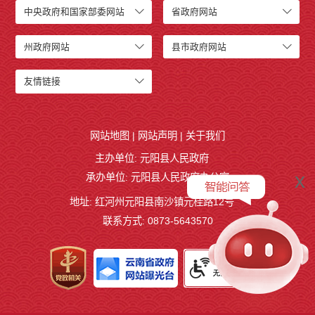
中央政府和国家部委网站
省政府网站
州政府网站
县市政府网站
友情链接
网站地图
|
网站声明
|
关于我们
主办单位: 元阳县人民政府
x
承办单位: 元阳县人民政府办公室
地址: 红河州元阳县南沙镇元桂路12号
联系方式: 0873-5643570