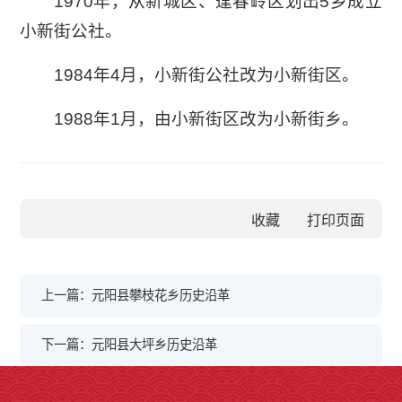
1970年，从新城区、逢春岭区划出5乡成立
小新街公社。
1984年4月，小新街公社改为小新街区。
1988年1月，由小新街区改为小新街乡。
收藏
上一篇：元阳县攀枝花乡历史沿革
下一篇：元阳县大坪乡历史沿革