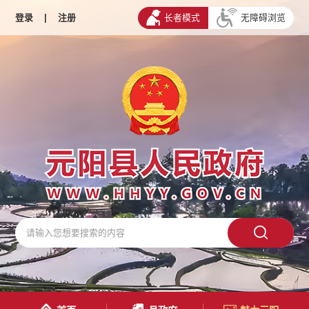
登录
|
注册
长者模式
无障碍浏览