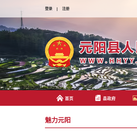
登录
|
注册
首页
县政府
魅力元阳