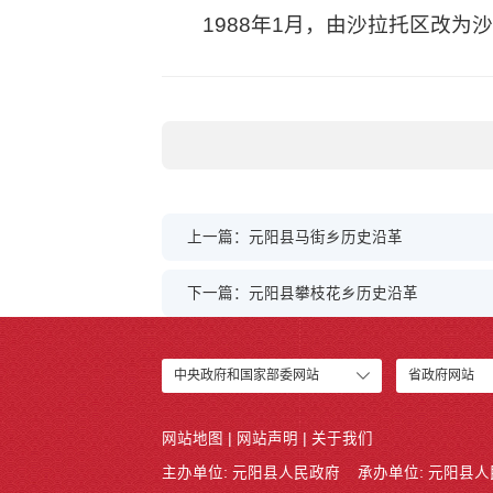
1988年1月，由沙拉托区改为
上一篇：元阳县马街乡历史沿革
下一篇：元阳县攀枝花乡历史沿革
中央政府和国家部委网站
省政府网站
网站地图
|
网站声明
|
关于我们
主办单位: 元阳县人民政府
承办单位: 元阳县