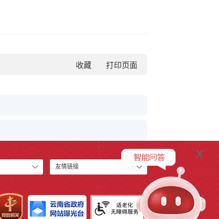
收藏
x
友情链接