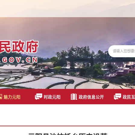
魅力元阳
时政元阳
政府信息公开
政民