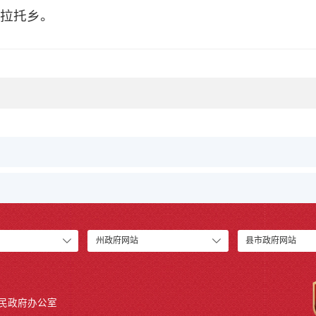
沙拉托乡。
州政府网站
县市政府网站
人民政府办公室