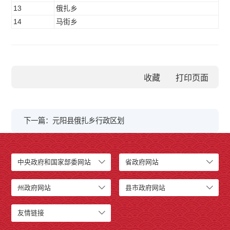
13
俄扎乡
53
14
马街乡
53
收藏
下一篇：元阳县俄扎乡行政区划
中央政府和国家部委网站
省政府网站
州政府网站
县市政府网站
友情链接