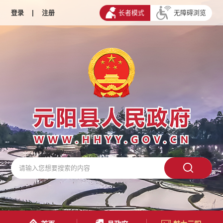
登录
|
注册
长者模式
无障碍浏览