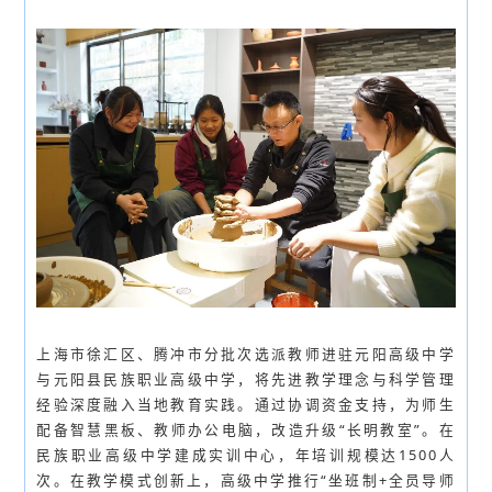
上海市徐汇区、腾冲市分批次选派教师进驻元阳高级中学
与元阳县民族职业高级中学，将先进教学理念与科学管理
经验深度融入当地教育实践。通过协调资金支持，为师生
配备智慧黑板、教师办公电脑，改造升级“长明教室”。在
民族职业高级中学建成实训中心，年培训规模达1500人
次。在教学模式创新上，高级中学推行“坐班制+全员导师