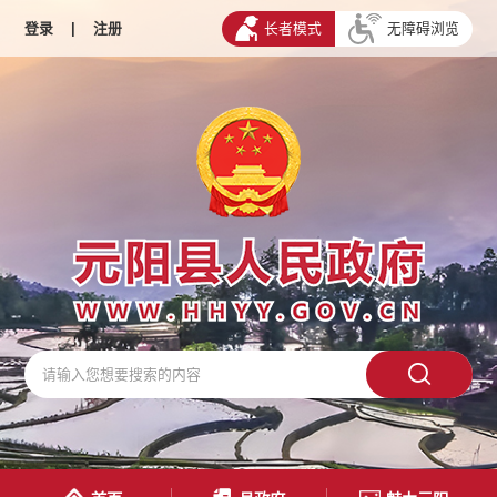
登录
|
注册
长者模式
无障碍浏览