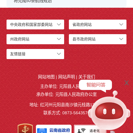
将完成50条航线规划
中央政府和国家部委网站
省政府网站
州政府网站
县市政府网站
友情链接
网站地图
|
网站声明
|
关于我们
x
主办单位: 元阳县人民政府
承办单位: 元阳县人民政府办公室
地址: 红河州元阳县南沙镇元桂路12号
联系方式: 0873-5643570