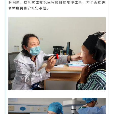
盼问题，以扎实成效巩固拓展脱贫攻坚成果，为全面推进
乡村振兴奠定坚实基础。