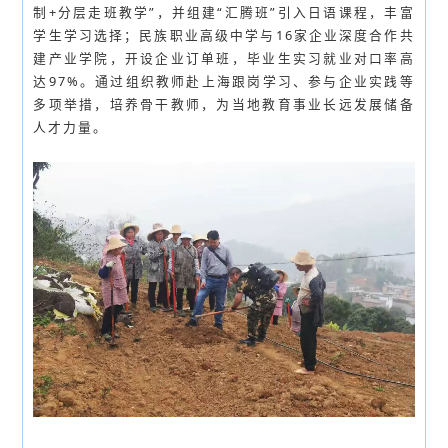
制+分层走班教学”，并组建“汇腾班”引入日语课程，丰富
学生学习选择；民族职业高级中学与16家企业深度合作共
建产业学院，开设企业订单班，毕业生实习就业对口率高
达97%。通过组织教师赴上海跟岗学习、参与企业实践等
多项举措，培养骨干教师，为当地教育事业长远发展储备
人才力量。