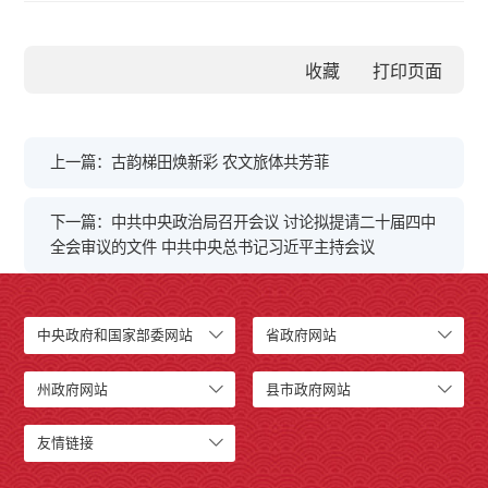
收藏
上一篇：古韵梯田焕新彩 农文旅体共芳菲
下一篇：中共中央政治局召开会议 讨论拟提请二十届四中
全会审议的文件 中共中央总书记习近平主持会议
中央政府和国家部委网站
省政府网站
州政府网站
县市政府网站
友情链接