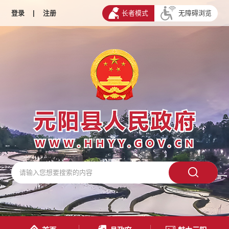
登录
|
注册
长者模式
无障碍浏览