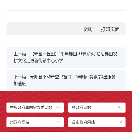
收藏
上一篇：【守望一丘田】“千年梯田·非遗薪火”哈尼梯田农
耕文化走进新街镇中心小学
下一篇：元阳县不动产登记窗口：“与时间赛跑”跑出服务
加速度
中央政府和国家部委网站
省政府网站
州政府网站
县市政府网站