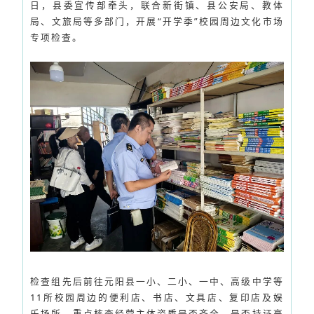
日，县委宣传部牵头，联合新街镇、县公安局、教体
局、文旅局等多部门，开展“开学季”校园周边文化市场
专项检查。
检查组先后前往元阳县一小、二小、一中、高级中学等
11所校园周边的便利店、书店、文具店、复印店及娱
乐场所，重点核查经营主体资质是否齐全、是否持证亮