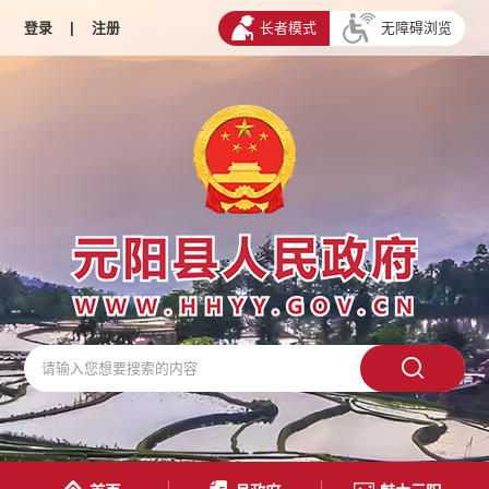
登录
|
注册
长者模式
无障碍浏览