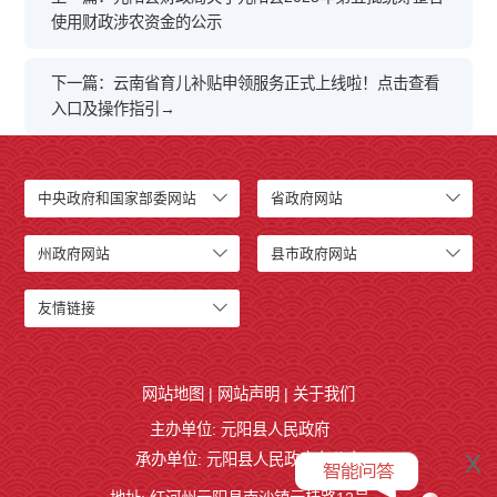
使用财政涉农资金的公示
下一篇：云南省育儿补贴申领服务正式上线啦！点击查看
入口及操作指引→
中央政府和国家部委网站
省政府网站
州政府网站
县市政府网站
友情链接
网站地图
|
网站声明
|
关于我们
主办单位: 元阳县人民政府
x
承办单位: 元阳县人民政府办公室