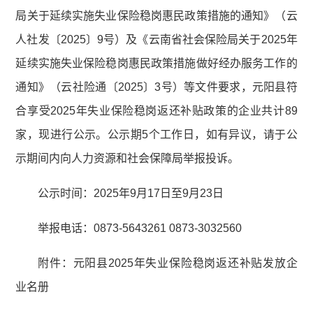
局关于延续实施失业保险稳岗惠民政策措施的通知》（云
人社发〔2025〕9号）及《云南省社会保险局关于2025年
延续实施失业保险稳岗惠民政策措施做好经办服务工作的
通知》（云社险通〔2025〕3号）等文件要求，元阳县符
合享受2025年失业保险稳岗返还补贴政策的企业共计89
家，现进行公示。公示期5个工作日，如有异议，请于公
示期间内向人力资源和社会保障局举报投诉。
公示时间：2025年9月17日至9月23日
举报电话：0873-5643261 0873-3032560
附件：元阳县2025年失业保险稳岗返还补贴发放企
业名册