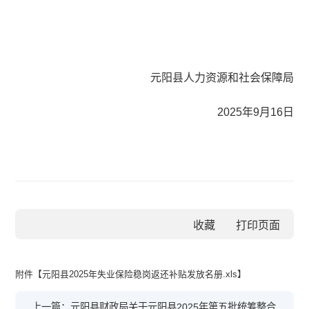
元阳县人力资源和社会保障局
2025年9月16日
收藏
附件【
元阳县2025年失业保险稳岗返还补贴发放名册.xls
】
上一篇：元阳县财政局关于元阳县2025年第五批统筹整合