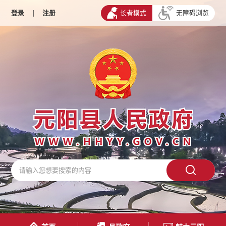
登录
|
注册
长者模式
无障碍浏览