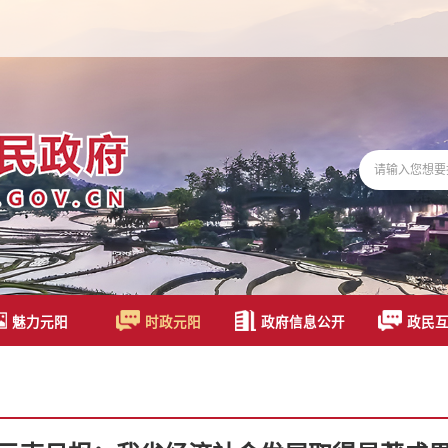
魅力元阳
时政元阳
政府信息公开
政民