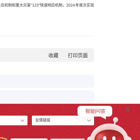
制和重大灾害“123”快速响应机制，2024年首次实现
收藏
x
友情链接