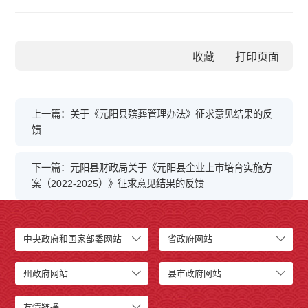
收藏
上一篇：关于《元阳县殡葬管理办法》征求意见结果的反
馈
下一篇：元阳县财政局关于《元阳县企业上市培育实施方
案（2022-2025）》征求意见结果的反馈
中央政府和国家部委网站
省政府网站
州政府网站
县市政府网站
友情链接