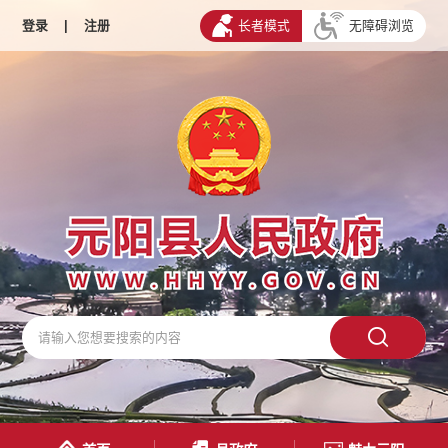
登录
|
注册
长者模式
无障碍浏览