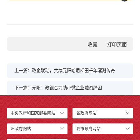
收藏
上一篇：政企联动，共续元阳哈尼梯田千年灌溉传奇
下一篇：元阳：政银合力助小微企业融资纾困
中央政府和国家部委网站
省政府网站
州政府网站
县市政府网站