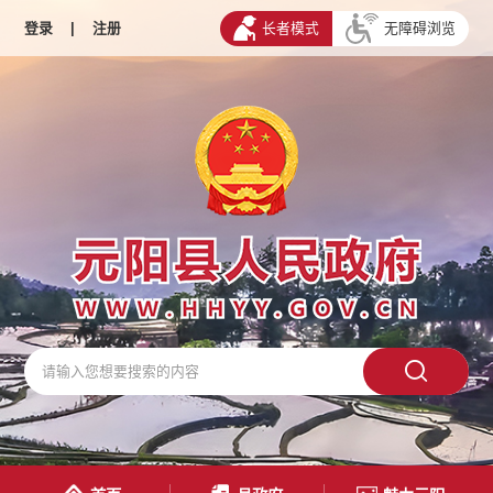
登录
|
注册
长者模式
无障碍浏览