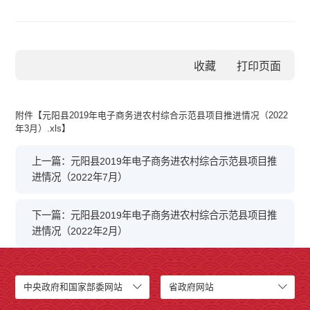
收藏
附件【
元阳县2019年电子商务进农村综合示范县项目推进情况（2022
年3月）.xls
】
上一篇：元阳县2019年电子商务进农村综合示范县项目推
进情况（2022年7月）
下一篇：元阳县2019年电子商务进农村综合示范县项目推
进情况（2022年2月）
中央政府和国家部委网站
省政府网站