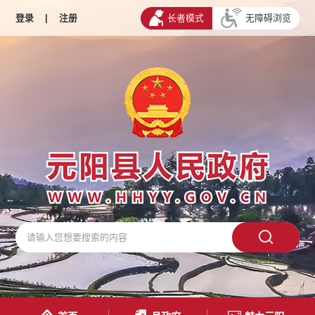
登录
|
注册
长者模式
无障碍浏览