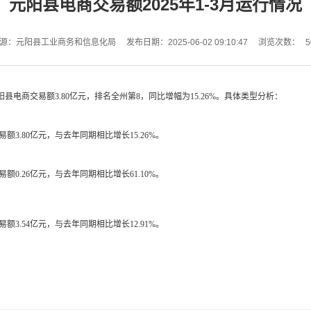
元阳县电商交易额2025年1-3月运行情况
5
源：元阳县工业商务和信息化局
发布日期：2025-06-02 09:10:47
浏览次数：
，元阳县电商交易额3.80亿元，排名全州第8，同比增幅为15.26%。具体类型分析：
易额3.80亿元，与去年同期相比增长15.26%。
易额0.26亿元，与去年同期相比增长61.10%。
易额3.54亿元，与去年同期相比增长12.91%。