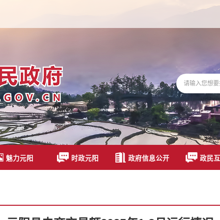
魅力元阳
时政元阳
政府信息公开
政民