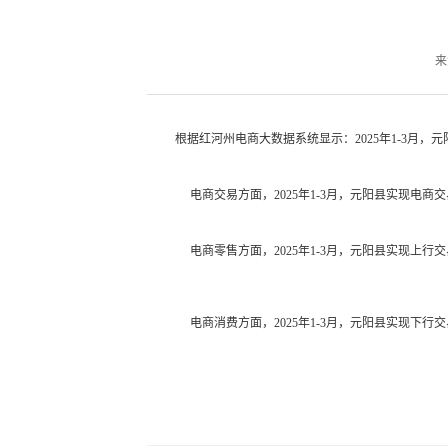
来
根据红河州电商大数据系统显示：
2025年1-3月
电商交易方面，
2025年1-3月，元阳县实现电商交
电商零售方面，
2025年1-3月，元阳县实现上行交
电商消费方面，
2025年1-3月，元阳县实现下行交