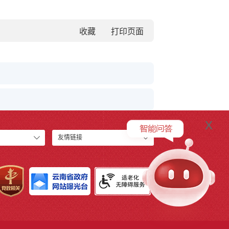
收藏
x
友情链接