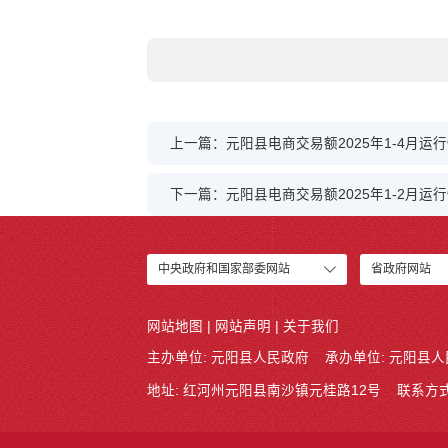
上一篇：元阳县电商交易额2025年1-4月运
下一篇：元阳县电商交易额2025年1-2月运
中央政府和国家部委网站
省政府网站
网站地图
|
网站声明
|
关于我们
主办单位: 元阳县人民政府
承办单位: 元阳县
地址: 红河州元阳县南沙镇元桂路12号
联系方式: