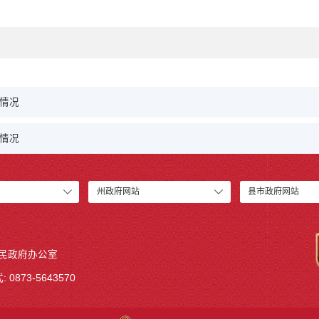
行情况
行情况
州政府网站
县市政府网站
人民政府办公室
 0873-5643570