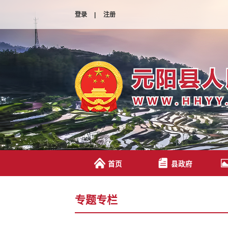
登录
|
注册
首页
县政府
专题专栏