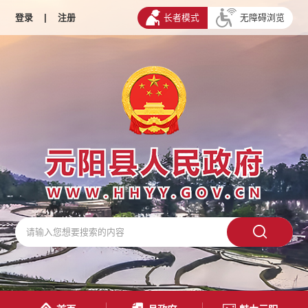
登录
|
注册
长者模式
无障碍浏览