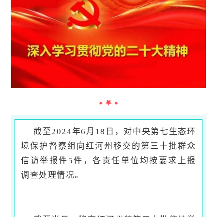
截至2024年6月18日，对中央第七生态环
境保护督察组向红河州移交的第三十批群众
信访举报件5件，各责任单位均按要求上报
调查处理情况。