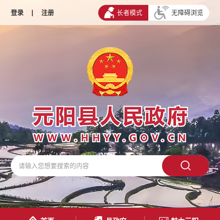
登录
|
注册
长者模式
无障碍浏览