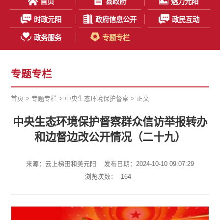
首页
县政府
魅力元阳
时政元阳
政府信息公开
政民互动
政务服务
专题专栏
专题专栏
首页
>
专题专栏
>
中央生态环境保护督察
> 正文
中央生态环境保护督察群众信访举报转办
和边督边改公开情况（二十九）
来源：云上梯田和美元阳
发布日期：2024-10-10 09:07:29
浏览次数：
164