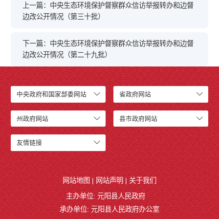
上一篇：中央生态环境保护督察群众信访举报转办和边督
边改公开情况（第三十批）
下一篇：中央生态环境保护督察群众信访举报转办和边督
边改公开情况（第二十九批）
中央政府和国家部委网站
省政府网站
州政府网站
县市政府网站
友情链接
网站地图
|
网站声明
|
关于我们
主办单位: 元阳县人民政府
承办单位: 元阳县人民政府办公室