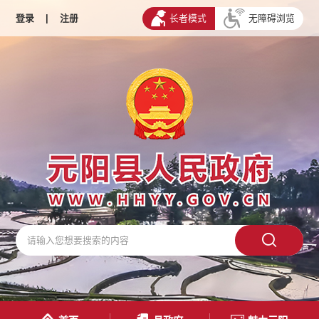
登录
|
注册
长者模式
无障碍浏览