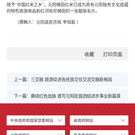
授予“中国红米之乡”，元阳梯田红米已成为具有元阳独有文化底蕴
的特色旅游商品和红河哈尼梯田的一张靓丽名片。
（撰稿人：元阳县民宗局 李恒毅 ）
收藏
上一篇：三交融 旅游促进各民族交往交流交融新格局
下一篇：赓续红色血脉 谱写元阳民族团结进步事业新篇章
中央政府和国家部委网站
省政府网站