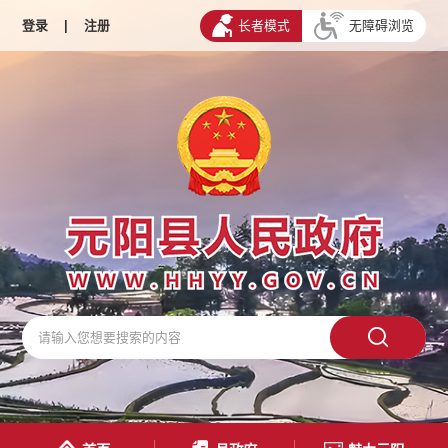
登录
|
注册
长者模式
无障碍浏览