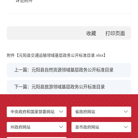
详见附件
收藏
附件【
元阳县交通运输领域基层政务公开标准目录.xlsx
】
上一篇：元阳县自然资源领域基层政务公开标准目录
下一篇：元阳县旅游领域基层政务公开标准目录
中央政府和国家部委网站
省政府网站
州政府网站
县市政府网站