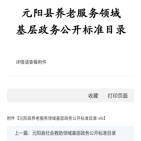
详情请查看附件
收藏
附件【
元阳县养老服务领域基层政务公开标准目录.xls
】
上一篇：元阳县社会救助领域基层政务公开标准目录