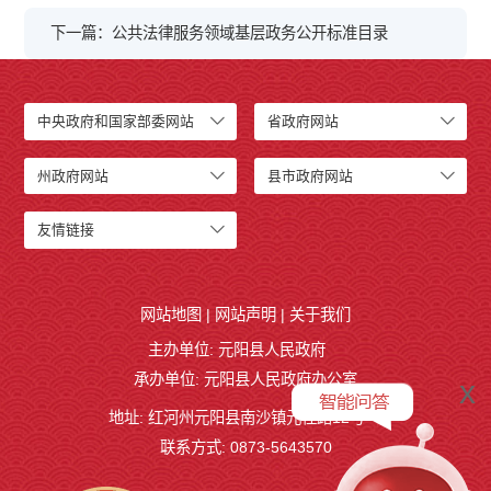
下一篇：公共法律服务领域基层政务公开标准目录
中央政府和国家部委网站
省政府网站
州政府网站
县市政府网站
友情链接
网站地图
|
网站声明
|
关于我们
主办单位: 元阳县人民政府
承办单位: 元阳县人民政府办公室
x
地址: 红河州元阳县南沙镇元桂路12号
联系方式: 0873-5643570