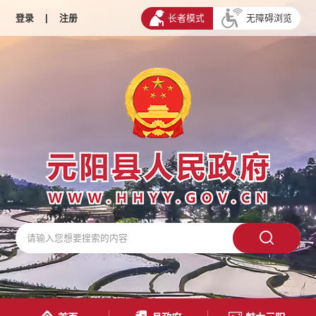
登录
|
注册
长者模式
无障碍浏览