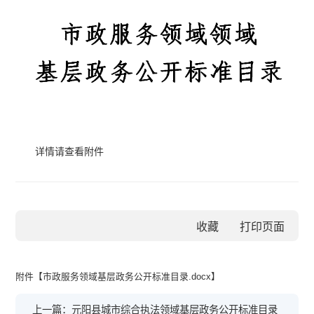
详情请查看附件
收藏
附件【
市政服务领域基层政务公开标准目录.docx
】
上一篇：元阳县城市综合执法领域基层政务公开标准目录