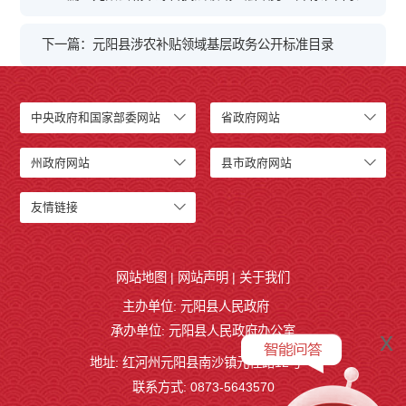
下一篇：元阳县涉农补贴领域基层政务公开标准目录
中央政府和国家部委网站
省政府网站
州政府网站
县市政府网站
友情链接
网站地图
|
网站声明
|
关于我们
主办单位: 元阳县人民政府
承办单位: 元阳县人民政府办公室
x
地址: 红河州元阳县南沙镇元桂路12号
联系方式: 0873-5643570