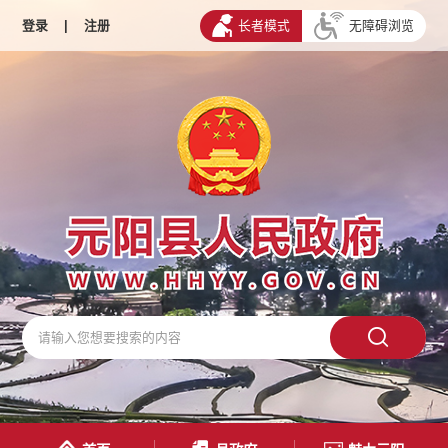
登录
|
注册
长者模式
无障碍浏览