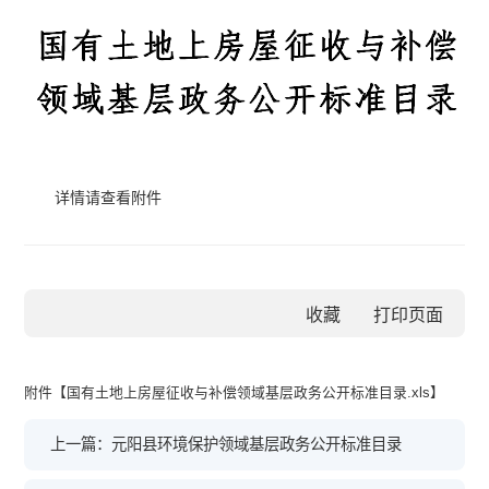
详情请查看附件
收藏
附件【
国有土地上房屋征收与补偿领域基层政务公开标准目录.xls
】
上一篇：元阳县环境保护领域基层政务公开标准目录