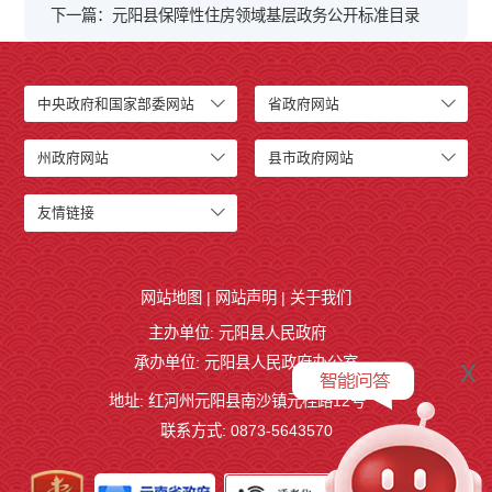
下一篇：元阳县保障性住房领域基层政务公开标准目录
中央政府和国家部委网站
省政府网站
州政府网站
县市政府网站
友情链接
网站地图
|
网站声明
|
关于我们
主办单位: 元阳县人民政府
x
承办单位: 元阳县人民政府办公室
地址: 红河州元阳县南沙镇元桂路12号
联系方式: 0873-5643570