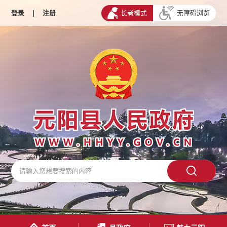
登录
|
注册
长者模式
无障碍浏览