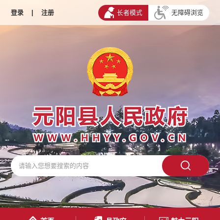
登录
|
注册
长者模式
无障碍浏览