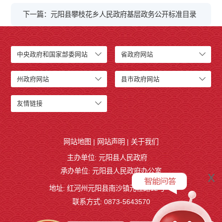
下一篇：元阳县攀枝花乡人民政府基层政务公开标准目录
中央政府和国家部委网站
省政府网站
州政府网站
县市政府网站
友情链接
网站地图
|
网站声明
|
关于我们
主办单位: 元阳县人民政府
承办单位: 元阳县人民政府办公室
x
地址: 红河州元阳县南沙镇元桂路12号
联系方式: 0873-5643570