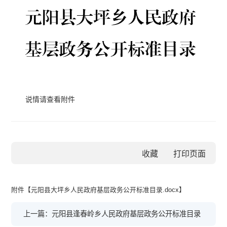
说情请查看附件
收藏
附件【
元阳县大坪乡人民政府基层政务公开标准目录.docx
】
上一篇：元阳县逢春岭乡人民政府基层政务公开标准目录