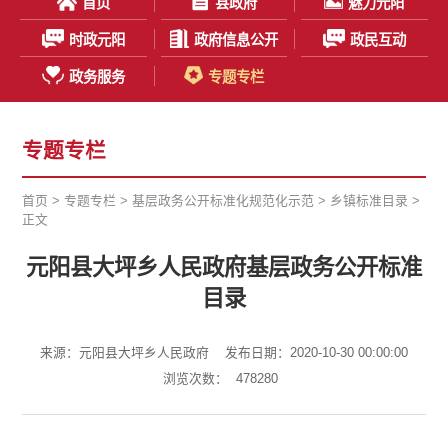
首页
县政府
魅力元阳
时政元阳
政府信息公开
政民互动
政务服务
专题专栏
专题专栏
首页
>
专题专栏
>
基层政务公开标准化规范化示范
>
乡镇标准目录
>
正文
元阳县大坪乡人民政府基层政务公开标准
目录
来源：元阳县大坪乡人民政府
发布日期：2020-10-30 00:00:00
浏览次数：
478280