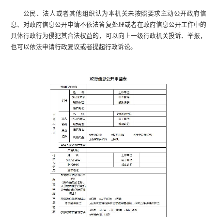
公民、法人或者其他组织认为本机关未按照要求主动公开政府信
息、对政府信息公开申请不依法答复处理或者在政府信息公开工作中的
具体行政行为侵犯其合法权益的，可以向上一级行政机关投诉、举报，
也可以依法申请行政复议或者提起行政诉讼。