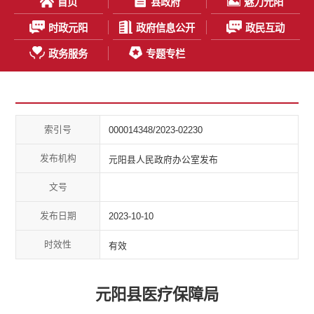
首页
县政府
魅力元阳
时政元阳
政府信息公开
政民互动
政务服务
专题专栏
索引号
000014348/2023-02230
发布机构
元阳县人民政府办公室发布
文号
发布日期
2023-10-10
时效性
有效
元阳县医疗保障局