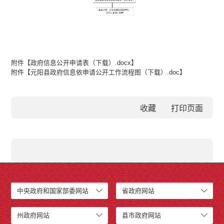
附件【
政府信息公开申请表（下载）.docx
】
附件【
元阳县政府信息依申请公开工作流程图（下载）.doc
】
收藏
中央政府和国家部委网站
省政府网站
州政府网站
县市政府网站