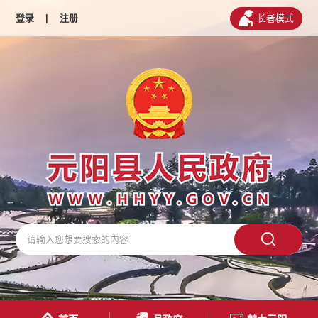
登录
|
注册
长者模式