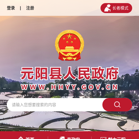
登录
|
注册
长者模式