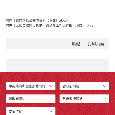
附件【
政府信息公开申请表（下载）.docx
】
附件【
元阳县政府信息依申请公开工作流程图（下载）.doc
】
收藏
中央政府和国家部委网站
省政府网站
州政府网站
县市政府网站
友情链接