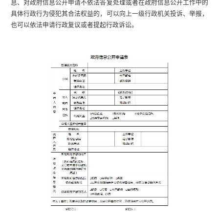
息、对政府信息公开申请不依法答复处理或者在政府信息公开工作中的
具体行政行为侵犯其合法权益的，可以向上一级行政机关投诉、举报，
也可以依法申请行政复议或者提起行政诉讼。