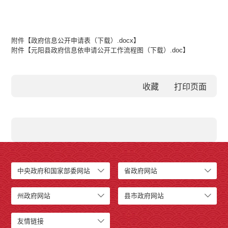
附件【
政府信息公开申请表（下载）.docx
】
附件【
元阳县政府信息依申请公开工作流程图（下载）.doc
】
收藏
中央政府和国家部委网站
省政府网站
州政府网站
县市政府网站
友情链接