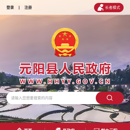
登录
|
注册
长者模式