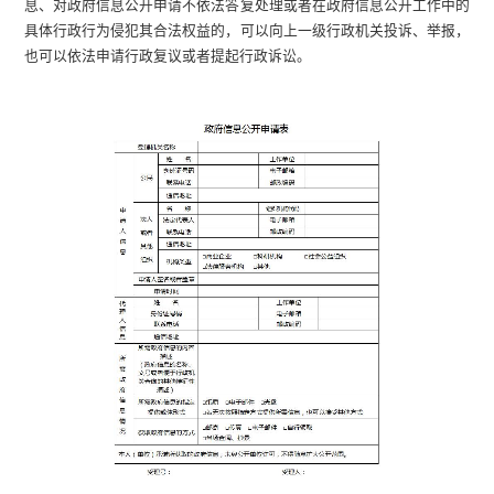
息、对政府信息公开申请不依法答复处理或者在政府信息公开工作中的
具体行政行为侵犯其合法权益的，可以向上一级行政机关投诉、举报，
也可以依法申请行政复议或者提起行政诉讼。