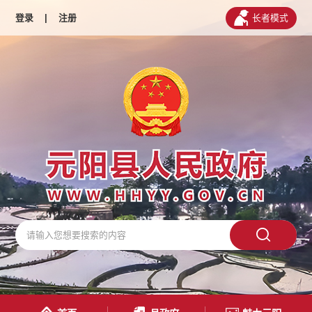
登录
|
注册
长者模式