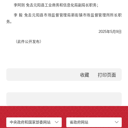
李阿则 免去元阳县工业商务和信息化局副局长职务；
李 毅 免去元阳县市场监督管理局新街镇市场监督管理所所长职
务。
2025年5月9日
（此件公开发布）
收藏
中央政府和国家部委网站
省政府网站