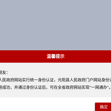
温馨提示
朋友：
政府网站实行统一身份认证，元阳县人民政府门户网站身份
册成功，并通过身份认证后，可在全省政府网站实现“一网通办”
确定