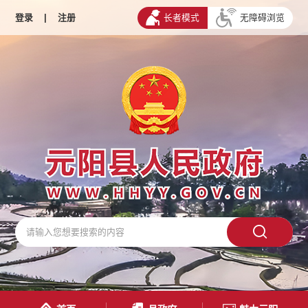
登录
|
注册
长者模式
无障碍浏览