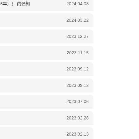
5年）》 的通知
2024.04.08
2024.03.22
2023.12.27
2023.11.15
2023.09.12
2023.09.12
2023.07.06
2023.02.28
2023.02.13