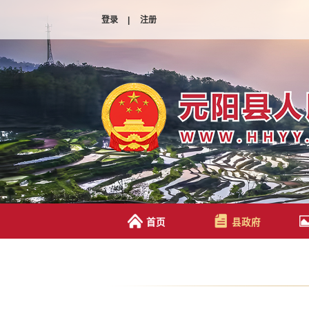
登录
|
注册
首页
县政府