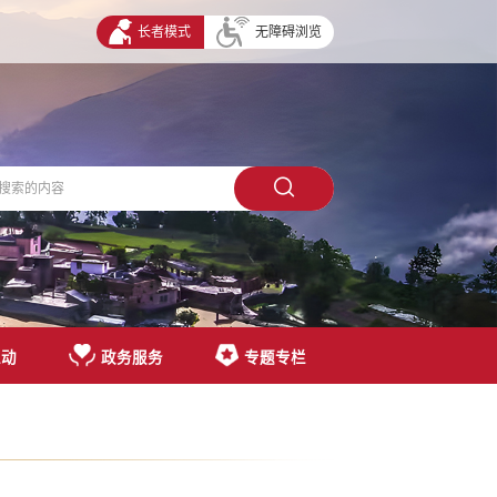
长者模式
无障碍浏览
互动
政务服务
专题专栏