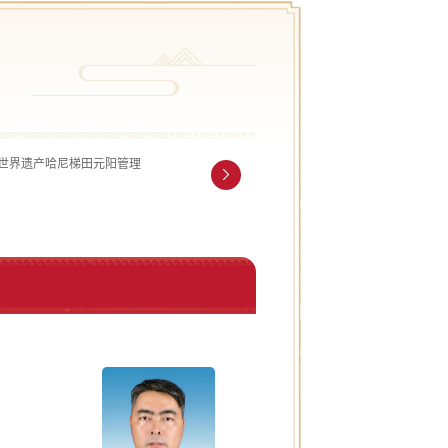
世界遗产哈尼梯田元阳管理