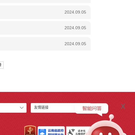
2024.09.05
2024.09.05
2024.09.05
转
x
友情链接