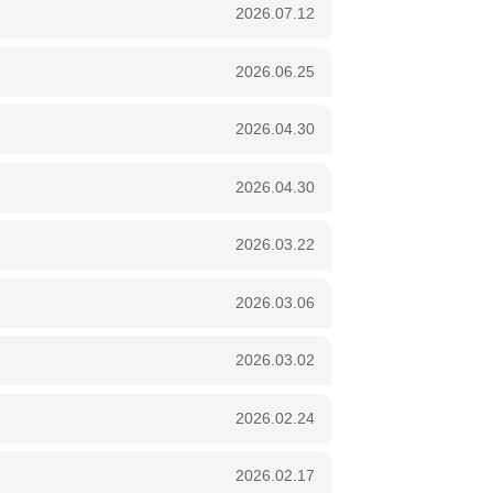
2026.07.12
2026.06.25
2026.04.30
2026.04.30
2026.03.22
2026.03.06
2026.03.02
2026.02.24
2026.02.17