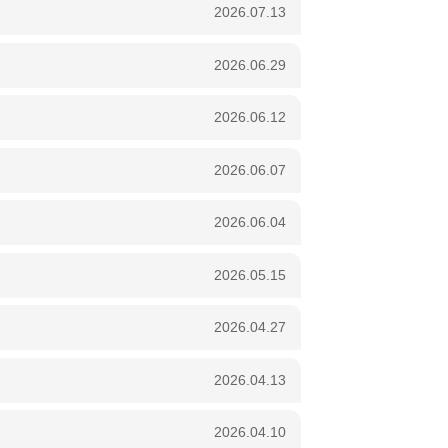
2026.07.13
2026.06.29
2026.06.12
2026.06.07
2026.06.04
2026.05.15
2026.04.27
2026.04.13
2026.04.10