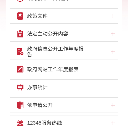
政策文件
法定主动公开内容
政府信息公开工作年度报
告
政府网站工作年度报表
办事统计
依申请公开
12345服务热线