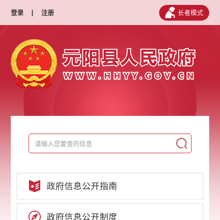
登录
|
注册
长者模式
政府信息公开指南
政府信息公开制度