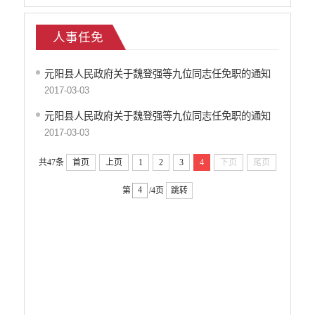
人事任免
元阳县人民政府关于魏登强等九位同志任免职的通知
2017-03-03
元阳县人民政府关于魏登强等九位同志任免职的通知
2017-03-03
共47条
首页
上页
1
2
3
4
下页
尾页
第
/4页
跳转