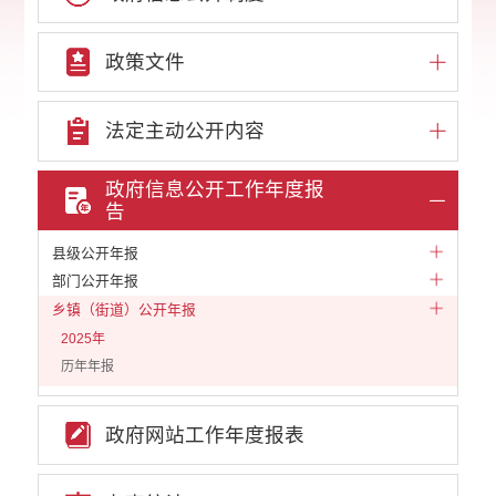
政策文件
法定主动公开内容
政府信息公开工作年度报
告
县级公开年报
部门公开年报
乡镇（街道）公开年报
2025年
历年年报
政府网站工作年度报表