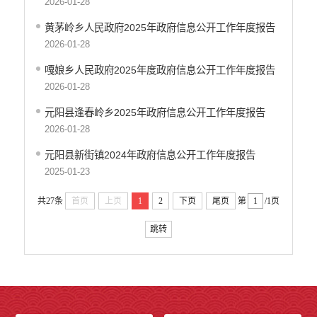
2026-01-28
黄茅岭乡人民政府2025年政府信息公开工作年度报告
2026-01-28
嘎娘乡人民政府2025年度政府信息公开工作年度报告
2026-01-28
元阳县逢春岭乡2025年政府信息公开工作年度报告
2026-01-28
元阳县新街镇2024年政府信息公开工作年度报告
2025-01-23
共27条
首页
上页
1
2
下页
尾页
第
/1页
跳转