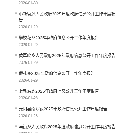
2026-01-30
小新街乡人民政府2025年度政府信息公开工作年度报
告
2026-01-29
攀枝花乡2025年政府信息公开工作年度报告
2026-01-29
黄草岭乡人民政府2025年政府信息公开工作年度报告
2026-01-29
俄扎乡2025年政府信息公开工作年度报告
2026-01-29
上新城乡2025年政府信息公开工作年度报告
2026-01-28
元阳县南沙镇2025年政府信息公开工作年度报告
2026-01-28
马街乡人民政府2025年度政府信息公开工作年度报告