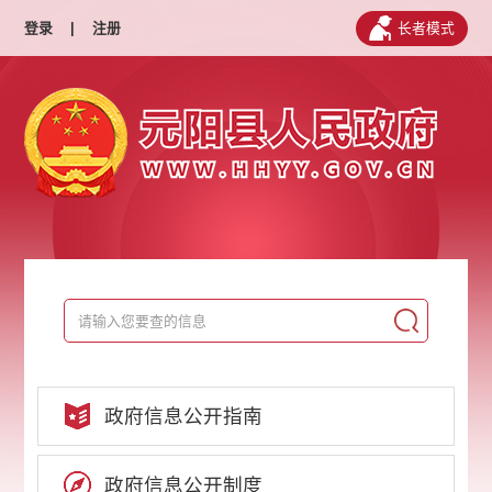
登录
|
注册
长者模式
政府信息公开指南
政府信息公开制度