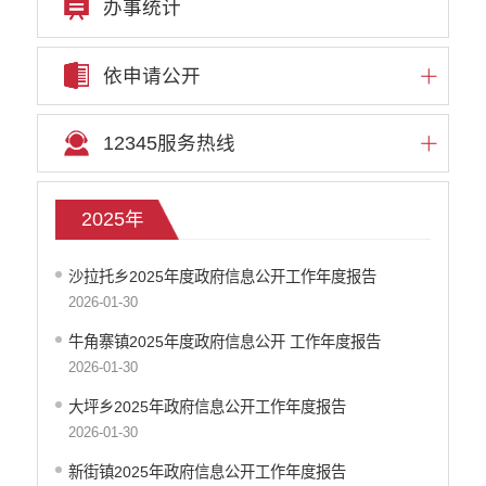
办事统计
依申请公开
12345服务热线
2025年
沙拉托乡2025年度政府信息公开工作年度报告
2026-01-30
牛角寨镇2025年度政府信息公开 工作年度报告
2026-01-30
大坪乡2025年政府信息公开工作年度报告
2026-01-30
新街镇2025年政府信息公开工作年度报告