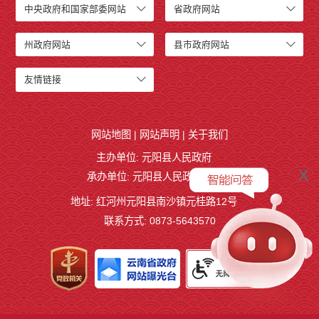
中央政府和国家部委网站
省政府网站
州政府网站
县市政府网站
友情链接
网站地图
|
网站声明
|
关于我们
主办单位: 元阳县人民政府
x
承办单位: 元阳县人民政府办公室
地址: 红河州元阳县南沙镇元桂路12号
联系方式: 0873-5643570