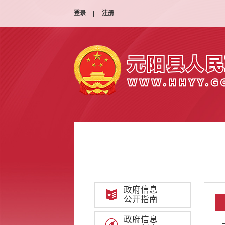
登录
|
注册
政府信息
公开指南
政府信息