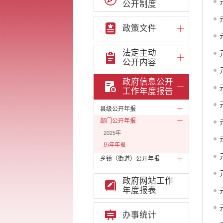
公开制度
政策文件
法定主动
公开内容
政府信息公开
工作年度报告
县级公开年报
部门公开年报
2025年
历年年报
乡镇（街道）公开年报
政府网站工作
年度报表
办事统计