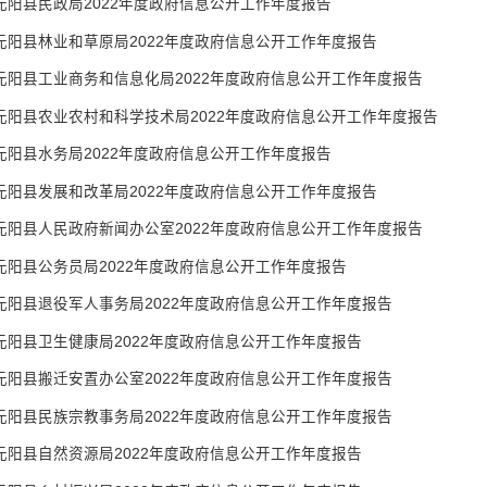
元阳县民政局2022年度政府信息公开工作年度报告
元阳县林业和草原局2022年度政府信息公开工作年度报告
元阳县工业商务和信息化局2022年度政府信息公开工作年度报告
元阳县农业农村和科学技术局2022年度政府信息公开工作年度报告
元阳县水务局2022年度政府信息公开工作年度报告
元阳县发展和改革局2022年度政府信息公开工作年度报告
元阳县人民政府新闻办公室2022年度政府信息公开工作年度报告
元阳县公务员局2022年度政府信息公开工作年度报告
元阳县退役军人事务局2022年度政府信息公开工作年度报告
元阳县卫生健康局2022年度政府信息公开工作年度报告
元阳县搬迁安置办公室2022年度政府信息公开工作年度报告
元阳县民族宗教事务局2022年度政府信息公开工作年度报告
元阳县自然资源局2022年度政府信息公开工作年度报告