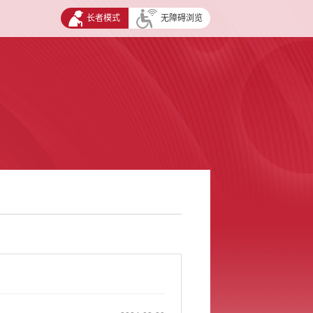
长者模式
无障碍浏览