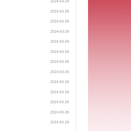
2024-03-29
2024-03-29
2024-03-29
2024-03-29
2024-03-29
2024-03-29
2024-03-29
2024-03-29
2024-03-29
2024-03-29
2024-03-29
2024-03-29
2024-03-29