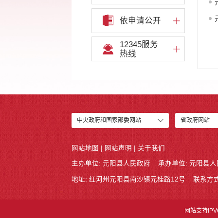
依申请公开
12345服务
热线
中央政府和国家部委网站
省政府网站
网站地图
|
网站声明
|
关于我们
主办单位: 元阳县人民政府
承办单位: 元阳县
地址: 红河州元阳县南沙镇元桂路12号
联系方式:
网站支持IPV