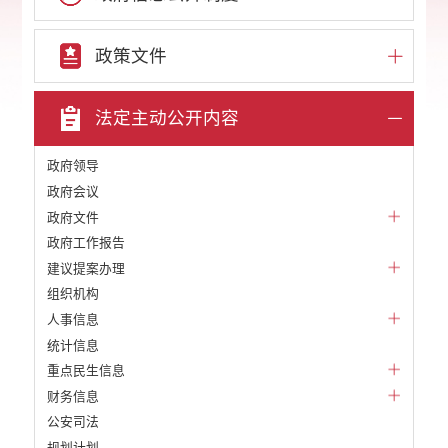
政策文件
法定主动公开内容
政府领导
政府会议
政府文件
政府工作报告
建议提案办理
组织机构
人事信息
统计信息
重点民生信息
财务信息
公安司法
规划计划