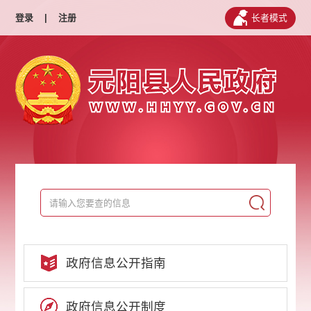
登录
|
注册
长者模式
政府信息公开指南
政府信息公开制度