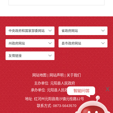
中央政府和国家部委网站
省政府网站
州政府网站
县市政府网站
友情链接
网站地图
|
网站声明
|
关于我们
主办单位: 元阳县人民政府
x
承办单位: 元阳县人民政府办公室
地址: 红河州元阳县南沙镇元桂路12号
联系方式: 0873-5643570