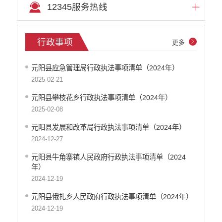
12345服务热线
行政事项
更多
元阳县应急管理局行政执法事项清单（2024年）
2025-02-21
元阳县攀枝花乡行政执法事项清单（2024年）
2025-02-08
元阳县发展和改革局行政执法事项清单（2024年）
2024-12-27
元阳县牛角寨镇人民政府行政执法事项清单（2024
年）
2024-12-19
元阳县俄扎乡人民政府行政执法事项清单（2024年）
2024-12-19