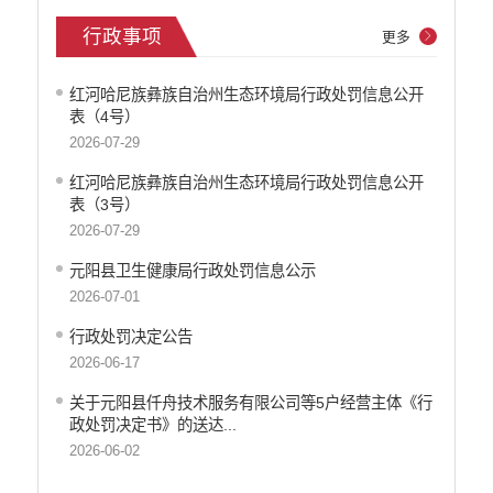
行政事项
更多
红河哈尼族彝族自治州生态环境局行政处罚信息公开
表（4号）
2026-07-29
红河哈尼族彝族自治州生态环境局行政处罚信息公开
表（3号）
2026-07-29
元阳县卫生健康局行政处罚信息公示
2026-07-01
行政处罚决定公告
2026-06-17
关于元阳县仟舟技术服务有限公司等5户经营主体《行
政处罚决定书》的送达...
2026-06-02