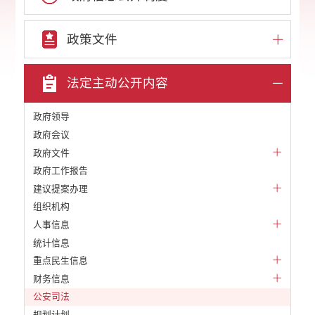
政策文件
法定主动公开内容
政府领导
政府会议
政府文件
政府工作报告
建议提案办理
组织机构
人事信息
统计信息
重点民生信息
财务信息
公安司法
规划计划