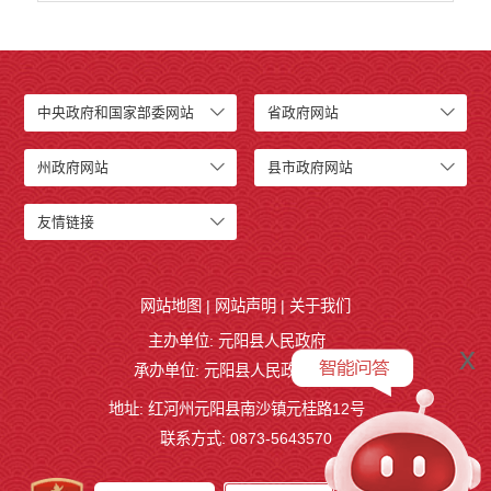
中央政府和国家部委网站
省政府网站
州政府网站
县市政府网站
友情链接
网站地图
|
网站声明
|
关于我们
主办单位: 元阳县人民政府
x
承办单位: 元阳县人民政府办公室
地址: 红河州元阳县南沙镇元桂路12号
联系方式: 0873-5643570