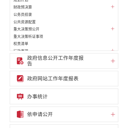
财政预决算
公务员招录
公共资源配置
重大决策预公开
重大决策听证事项
权责清单
行政事项
政府信息公开工作年度报
部门信息公开基本目录
告
重大项目
重点领域责任部门信息公开
政府网站工作年度报表
办事统计
依申请公开