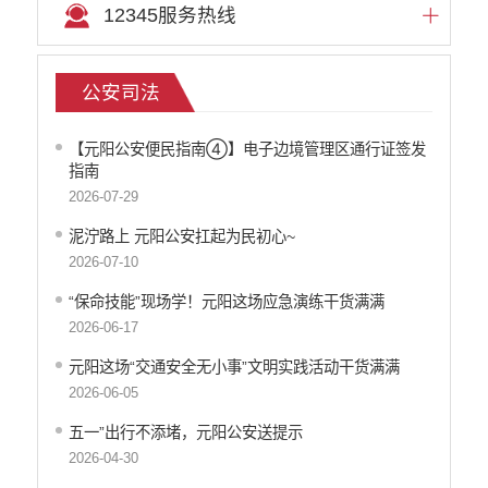
12345服务热线
公安司法
【元阳公安便民指南④】电子边境管理区通行证签发
指南
2026-07-29
泥泞路上 元阳公安扛起为民初心~
2026-07-10
“保命技能”现场学！元阳这场应急演练干货满满
2026-06-17
元阳这场“交通安全无小事”文明实践活动干货满满
2026-06-05
五一”出行不添堵，元阳公安送提示
2026-04-30