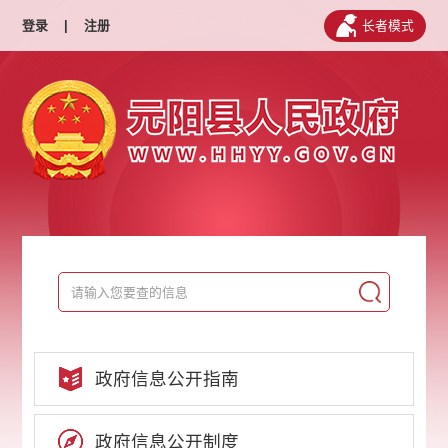
登录
|
注册
长者模式
政府信息公开指南
政府信息公开制度