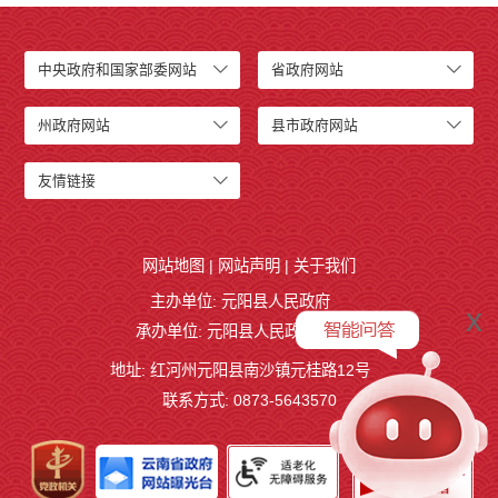
中央政府和国家部委网站
省政府网站
州政府网站
县市政府网站
友情链接
网站地图
|
网站声明
|
关于我们
主办单位: 元阳县人民政府
x
承办单位: 元阳县人民政府办公室
地址: 红河州元阳县南沙镇元桂路12号
联系方式: 0873-5643570