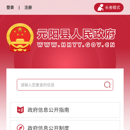
登录
|
注册
长者模式
政府信息公开指南
政府信息公开制度