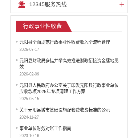
12345服务热线
行政事业性收费
元阳县全面规范行政事业性收费收入全流程管理
2026-07-17
元阳县财政局多措并举高效推进财政衔接资金落地见
效
2026-02-09
元阳县人民政府办公室关于印发元阳县行政事业单位
应收款项2025年专项清理工作方案 ...
2025-05-15
关于元阳县城市基础设施配套费收费标准的公示
2024-11-27
事业单位财务对账工作指南
2023-10-16