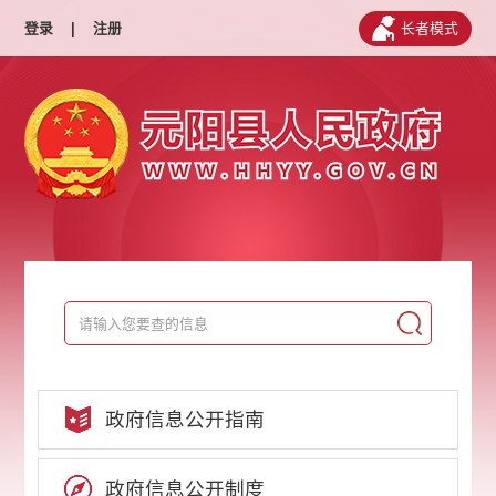
登录
|
注册
长者模式
政府信息公开指南
政府信息公开制度