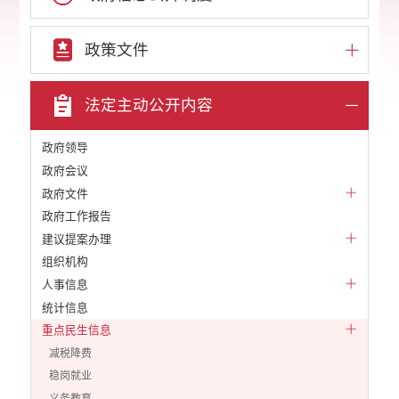
政策文件
法定主动公开内容
政府领导
政府会议
政府文件
政府工作报告
建议提案办理
组织机构
人事信息
统计信息
重点民生信息
减税降费
稳岗就业
义务教育