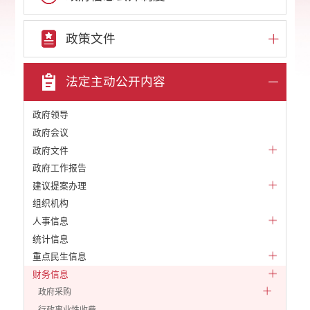
政策文件
法定主动公开内容
政府领导
政府会议
政府文件
政府工作报告
建议提案办理
组织机构
人事信息
统计信息
重点民生信息
财务信息
政府采购
行政事业性收费