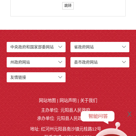
跳转
中央政府和国家部委网站
省政府网站
州政府网站
县市政府网站
友情链接
网站地图
|
网站声明
|
关于我们
主办单位: 元阳县人民政府
x
承办单位: 元阳县人民政府办公室
地址: 红河州元阳县南沙镇元桂路12号