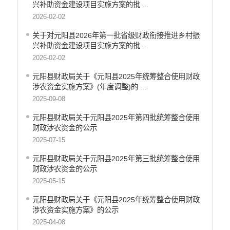
兴补助资金建设项目实施方案的批 ...
2026-02-02
关于对元阳县2026年第一批省级财政衔接推进乡村振
兴补助资金建设项目实施方案的批 ...
2026-02-02
元阳县财政局关于《元阳县2025年统筹整合使用财政
涉农资金实施方案》(年度调整)的 ...
2025-09-08
元阳县财政局关于元阳县2025年第四批统筹整合使用
财政涉农资金的公示
2025-07-15
元阳县财政局关于元阳县2025年第三批统筹整合使用
财政涉农资金的公示
2025-05-15
元阳县财政局关于《元阳县2025年统筹整合使用财政
涉农资金实施方案》的公示
2025-04-08