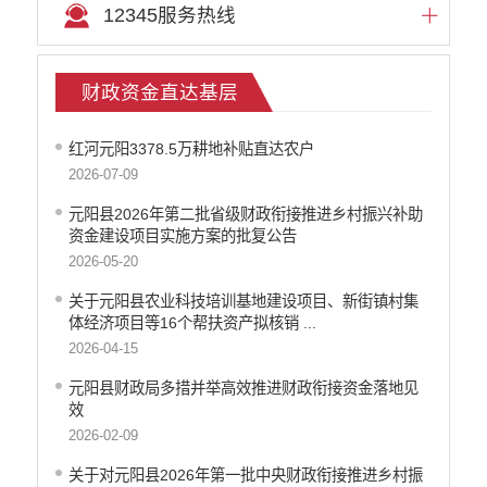
12345服务热线
财政资金直达基层
红河元阳3378.5万耕地补贴直达农户
2026-07-09
元阳县2026年第二批省级财政衔接推进乡村振兴补助
资金建设项目实施方案的批复公告
2026-05-20
关于元阳县农业科技培训基地建设项目、新街镇村集
体经济项目等16个帮扶资产拟核销 ...
2026-04-15
元阳县财政局多措并举高效推进财政衔接资金落地见
效
2026-02-09
关于对元阳县2026年第一批中央财政衔接推进乡村振