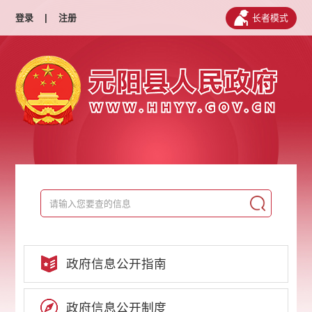
登录
|
注册
长者模式
政府信息公开指南
政府信息公开制度